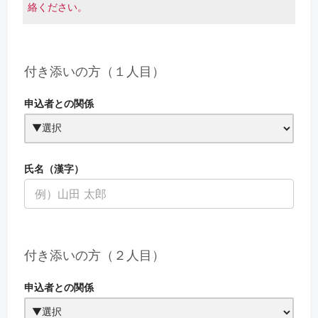
絡ください。
付き添いの方（１人目）
申込者との関係
氏名（漢字）
付き添いの方（２人目）
申込者との関係