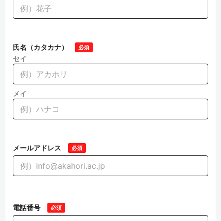
氏名（カタカナ）
必須
セイ
メイ
メールアドレス
必須
電話番号
必須