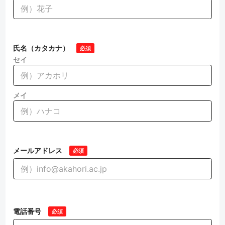
氏名（カタカナ）
必須
セイ
メイ
メールアドレス
必須
電話番号
必須