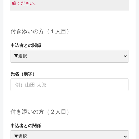
絡ください。
付き添いの方（１人目）
申込者との関係
氏名（漢字）
付き添いの方（２人目）
申込者との関係